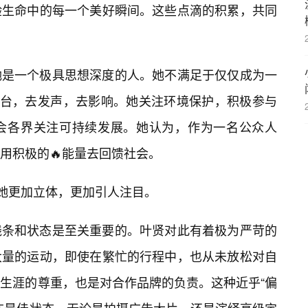
验生命中的每一个美好瞬间。这些点滴的积累，共同
她是一个极具思想深度的人。她不满足于仅仅成为一
平台，去发声，去影响。她关注环境保护，积极参与
会各界关注可持续发展。她认为，作为一名公众人
用积极的🔥能量去回馈社会。
让她更加立体，更加引人注目。
线条和状态是至关重要的。叶贤对此有着极为严苛的
大量的运动，即使在繁忙的行程中，也从未放松对自
生涯的尊重，也是对合作品牌的负责。这种近乎“偏