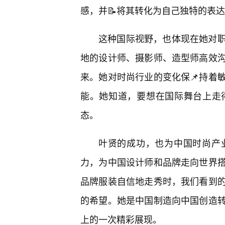
感，并📝将其转化为自己独特的表
这种国际视野，也体现在她对
地的设计师、摄影师、造型师高效沟
来。她对时尚行业的变化保📌持着
能。她知道，要想在国际舞台上走
态。
叶贤的成功，也为中国时尚产
力，为中国设计师和品牌走向世界
品牌服装自信地走秀时，我们看到
的希望。她是中国制造向中国创造
上的一次精彩展现。