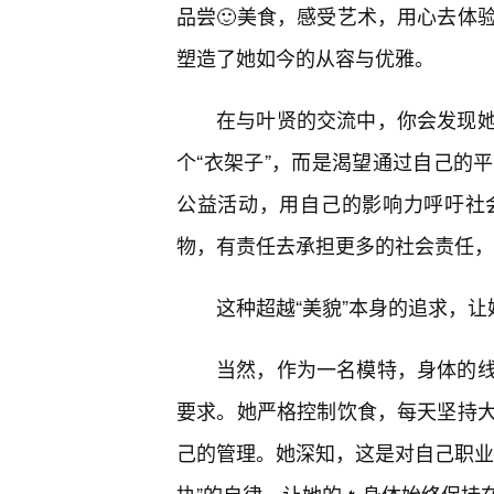
品尝🙂美食，感受艺术，用心去体
塑造了她如今的从容与优雅。
在与叶贤的交流中，你会发现
个“衣架子”，而是渴望通过自己的
公益活动，用自己的影响力呼吁社
物，有责任去承担更多的社会责任，
这种超越“美貌”本身的追求，
当然，作为一名模特，身体的
要求。她严格控制饮食，每天坚持
己的管理。她深知，这是对自己职业