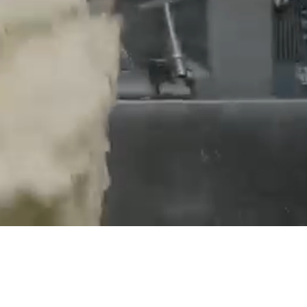
Pages