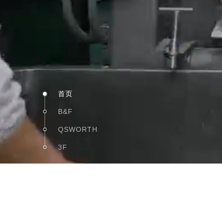
首页
B&F
QSWORTH
© Copyright 2024 BQF 版权所有
粤ICP备17017
3F
News