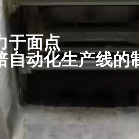
力于面点
焙自动化生产线的